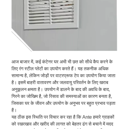
आज बाजार में, कई कंटेनर घर अभी भी छत को सीधे कैप करने के
लिए रंग स्टील प्लेटों का उपयोग करते हैं। यह तकनीक अधिक
सामान्य है, लेकिन जोड़ों पर वाटरप्रूफ टेप का उपयोग किया जाता
है। इसमें बाहरी वातावरण और जलवायु परिवर्तन के लिए खराब
अनुकूलन क्षमता है। उपयोग में डालने के बाद की अवधि के बाद,
गिरने का जोखिम है, जो रिसाव की समस्याओं का कारण बनता है,
जिसका घर के जीवन और उपयोग के अनुभव पर बहुत प्रभाव पड़ता
है।
यह ठीक इस स्थिति पर विचार कर रहा है कि Ante हमारे ग्राहकों
को रखरखाव और खरीद की लागत को बेहतर ढंग से बचाने में मदद