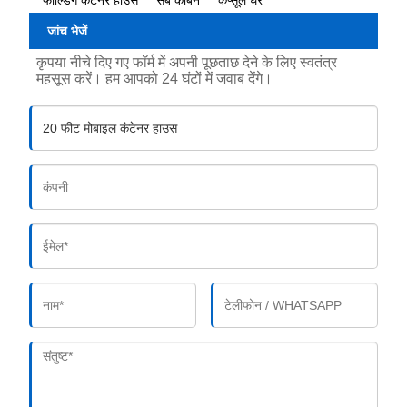
जांच भेजें
कृपया नीचे दिए गए फॉर्म में अपनी पूछताछ देने के लिए स्वतंत्र
महसूस करें। हम आपको 24 घंटों में जवाब देंगे।