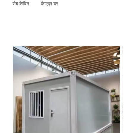
सेब केबिन
कैप्सूल घर