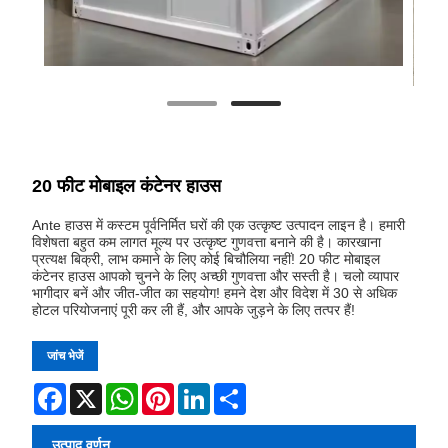
20 फीट मोबाइल कंटेनर हाउस
Ante हाउस में कस्टम पूर्वनिर्मित घरों की एक उत्कृष्ट उत्पादन लाइन है। हमारी
विशेषता बहुत कम लागत मूल्य पर उत्कृष्ट गुणवत्ता बनाने की है। कारखाना
प्रत्यक्ष बिक्री, लाभ कमाने के लिए कोई बिचौलिया नहीं! 20 फीट मोबाइल
कंटेनर हाउस आपको चुनने के लिए अच्छी गुणवत्ता और सस्ती है। चलो व्यापार
भागीदार बनें और जीत-जीत का सहयोग! हमने देश और विदेश में 30 से अधिक
होटल परियोजनाएं पूरी कर ली हैं, और आपके जुड़ने के लिए तत्पर हैं!
जांच भेजें
Facebook
X
WhatsApp
Pinterest
LinkedIn
Share
उत्पाद वर्णन