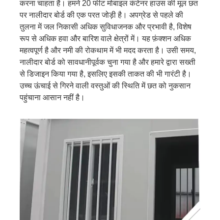
करना चाहता है। हमने 20 फीट मोबाइल कंटेनर हाउस की मूल छत
पर नालीदार बोर्ड की एक परत जोड़ी है। अपग्रेड से पहले की
तुलना में जल निकासी अधिक सुविधाजनक और प्रभावी है, विशेष
रूप से अधिक हवा और बारिश वाले क्षेत्रों में। यह फ़ंक्शन अधिक
महत्वपूर्ण है और नमी की रोकथाम में भी मदद करता है। उसी समय,
नालीदार बोर्ड को सावधानीपूर्वक चुना गया है और हमारे द्वारा सख्ती
से डिजाइन किया गया है, इसलिए इसकी ताकत की भी गारंटी है।
उच्च ऊंचाई से गिरने वाली वस्तुओं की स्थिति में छत को नुकसान
पहुंचाना आसान नहीं है।