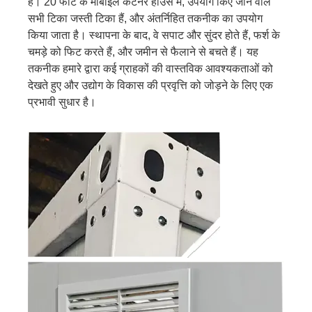
है। 20 फीट के मोबाइल कंटेनर हाउस में, उपयोग किए जाने वाले
सभी टिका जस्ती टिका हैं, और अंतर्निहित तकनीक का उपयोग
किया जाता है। स्थापना के बाद, वे सपाट और सुंदर होते हैं, फर्श के
चमड़े को फिट करते हैं, और जमीन से फैलाने से बचते हैं। यह
तकनीक हमारे द्वारा कई ग्राहकों की वास्तविक आवश्यकताओं को
देखते हुए और उद्योग के विकास की प्रवृत्ति को जोड़ने के लिए एक
प्रभावी सुधार है।