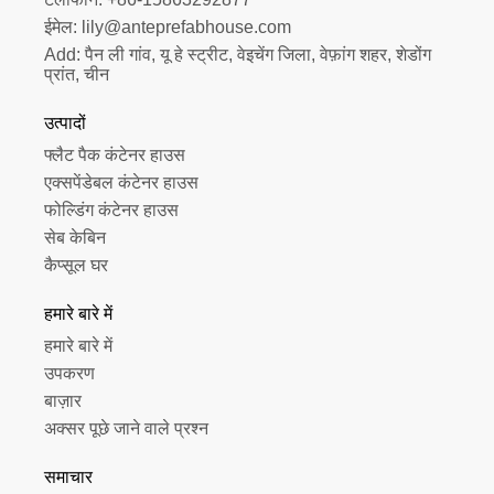
ईमेल:
lily@anteprefabhouse.com
Add:
पैन ली गांव, यू हे स्ट्रीट, वेइचेंग जिला, वेफ़ांग शहर, शेडोंग 
प्रांत, चीन
उत्पादों
फ्लैट पैक कंटेनर हाउस
एक्सपेंडेबल कंटेनर हाउस
फोल्डिंग कंटेनर हाउस
सेब केबिन
कैप्सूल घर
हमारे बारे में
हमारे बारे में
उपकरण
बाज़ार
अक्सर पूछे जाने वाले प्रश्न
समाचार